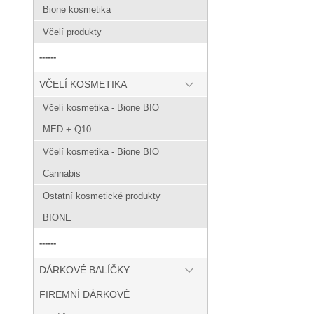
Bione kosmetika
Včelí produkty
------
VČELÍ KOSMETIKA
Včelí kosmetika - Bione BIO
MED + Q10
Včelí kosmetika - Bione BIO
Cannabis
Ostatní kosmetické produkty
BIONE
------
DÁRKOVÉ BALÍČKY
FIREMNÍ DÁRKOVÉ