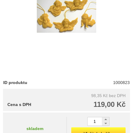
ID produktu
1000823
98,35 Kč
bez DPH
119,00 Kč
Cena s DPH
skladem