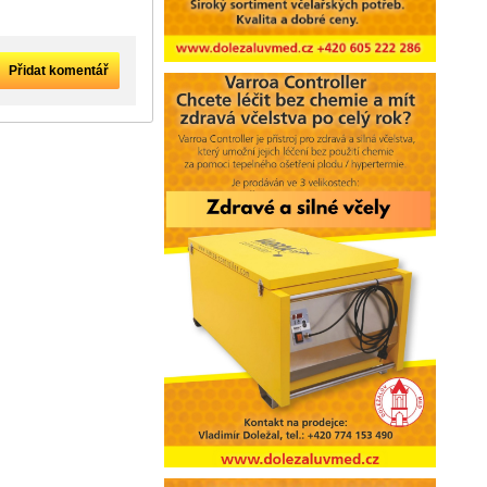
Přidat komentář