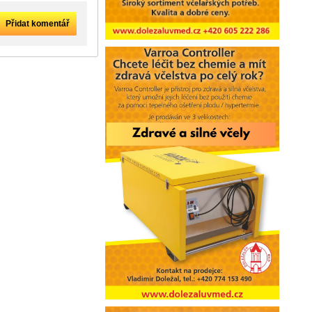
Přidat komentář