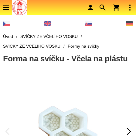
Úvod
/
SVÍČKY ZE VČELÍHO VOSKU
/
SVÍČKY ZE VČELÍHO VOSKU
/
Formy na svíčky
Forma na svíčku - Včela na plástu