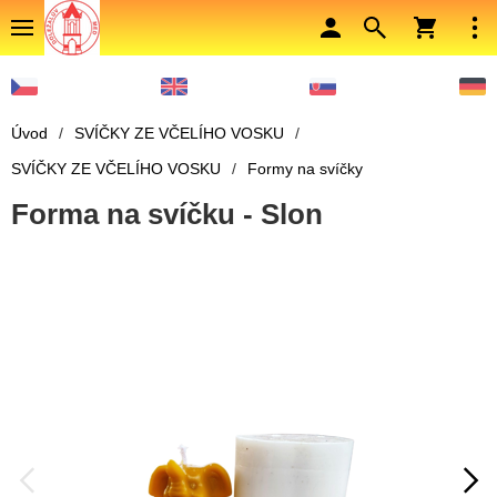
Úvod
/
SVÍČKY ZE VČELÍHO VOSKU
/
SVÍČKY ZE VČELÍHO VOSKU
/
Formy na svíčky
Forma na svíčku - Slon