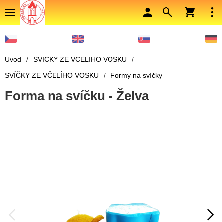
Úvod
/
SVÍČKY ZE VČELÍHO VOSKU
/
SVÍČKY ZE VČELÍHO VOSKU
/
Formy na svíčky
Forma na svíčku - Želva