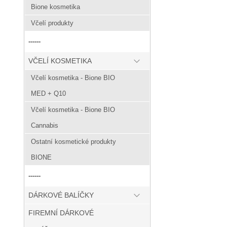
Bione kosmetika
Včelí produkty
------
VČELÍ KOSMETIKA
Včelí kosmetika - Bione BIO
MED + Q10
Včelí kosmetika - Bione BIO
Cannabis
Ostatní kosmetické produkty
BIONE
------
DÁRKOVÉ BALÍČKY
FIREMNÍ DÁRKOVÉ