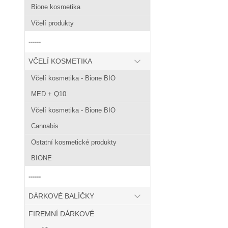
Bione kosmetika
Včelí produkty
------
VČELÍ KOSMETIKA
Včelí kosmetika - Bione BIO
MED + Q10
Včelí kosmetika - Bione BIO
Cannabis
Ostatní kosmetické produkty
BIONE
------
DÁRKOVÉ BALÍČKY
FIREMNÍ DÁRKOVÉ