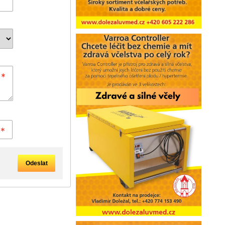
Odeslat