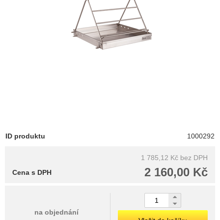
ID produktu
1000292
1 785,12 Kč
bez DPH
2 160,00 Kč
Cena s DPH
na objednání