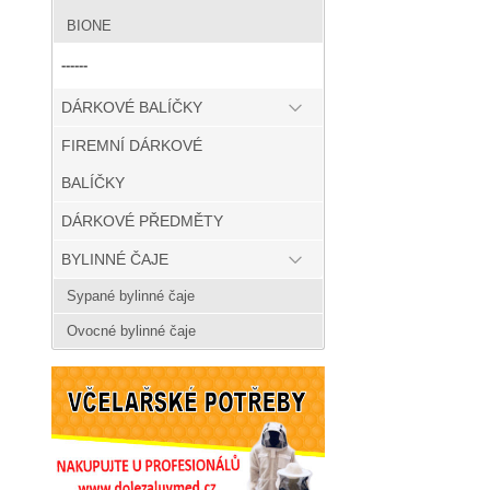
BIONE
------
DÁRKOVÉ BALÍČKY
FIREMNÍ DÁRKOVÉ
BALÍČKY
DÁRKOVÉ PŘEDMĚTY
BYLINNÉ ČAJE
Sypané bylinné čaje
Ovocné bylinné čaje