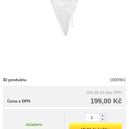
ID produktu
1000901
164,46 Kč
bez DPH
199,00 Kč
Cena s DPH
skladem