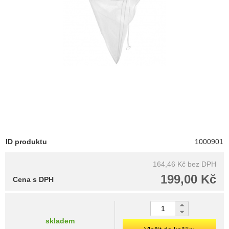
ID produktu
1000901
164,46 Kč
bez DPH
199,00 Kč
Cena s DPH
skladem