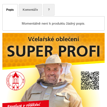
Popis
Komentáře
?
Momentálně není k produktu žádný popis.