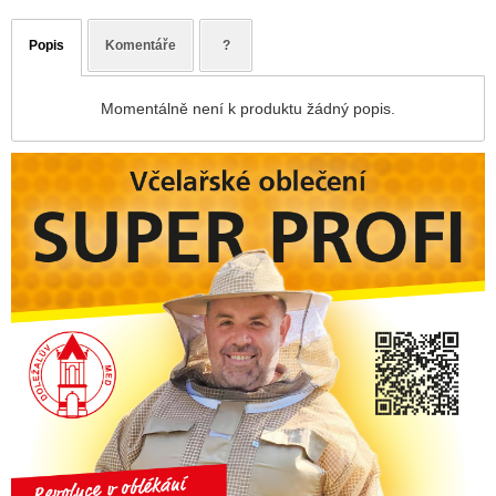
Popis
Komentáře
?
Momentálně není k produktu žádný popis.