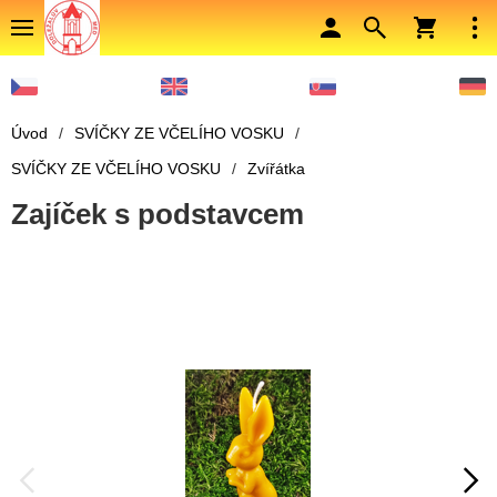
Úvod
/
SVÍČKY ZE VČELÍHO VOSKU
/
SVÍČKY ZE VČELÍHO VOSKU
/
Zvířátka
Zajíček s podstavcem