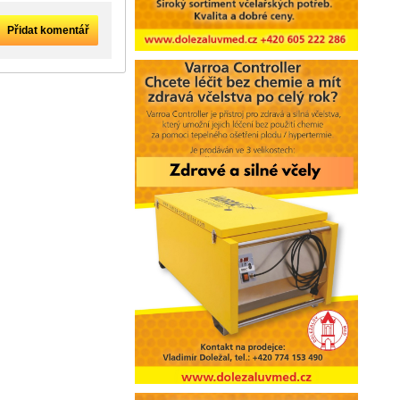
Přidat komentář