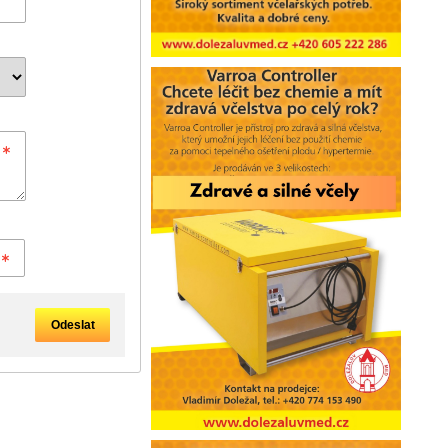
Odeslat