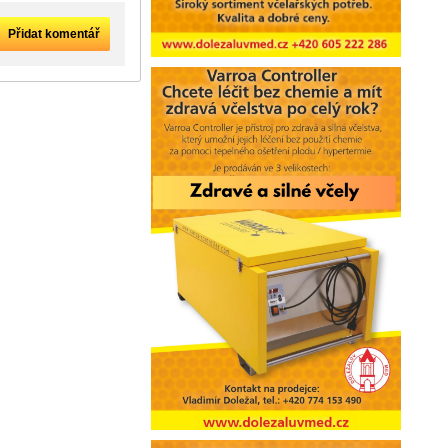
Přidat komentář