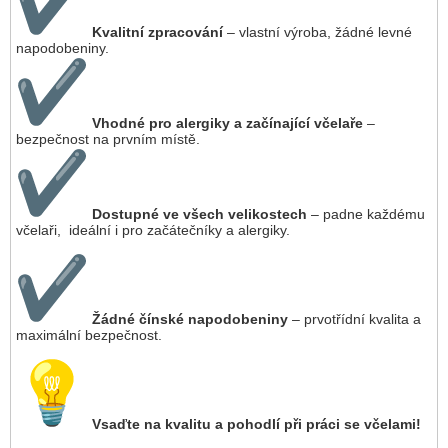
Kvalitní zpracování
– vlastní výroba, žádné levné
napodobeniny.
Vhodné pro alergiky a začínající včelaře
–
bezpečnost na prvním místě.
Dostupné ve všech velikostech
– padne každému
včelaři, ideální i pro začátečníky a alergiky.
Žádné čínské napodobeniny
– prvotřídní kvalita a
maximální bezpečnost.
Vsaďte na kvalitu a pohodlí při práci se včelami!