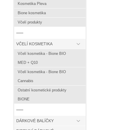
Kosmetika Pleva
Bione kosmetika
Včelí produkty
------
VČELÍ KOSMETIKA
Včelí kosmetika - Bione BIO
MED + Q10
Včelí kosmetika - Bione BIO
Cannabis
Ostatní kosmetické produkty
BIONE
------
DÁRKOVÉ BALÍČKY