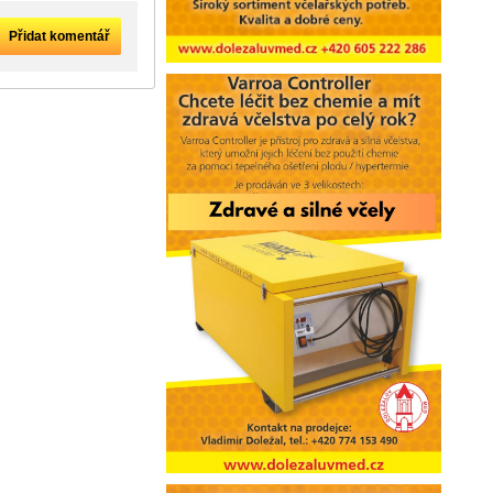
Přidat komentář