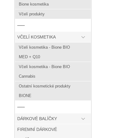
Bione kosmetika
Včelí produkty
------
VČELÍ KOSMETIKA
Včelí kosmetika - Bione BIO
MED + Q10
Včelí kosmetika - Bione BIO
Cannabis
Ostatní kosmetické produkty
BIONE
------
DÁRKOVÉ BALÍČKY
FIREMNÍ DÁRKOVÉ