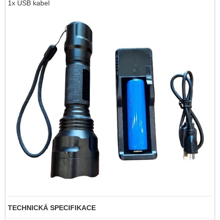
1x USB kabel
TECHNICKÁ SPECIFIKACE