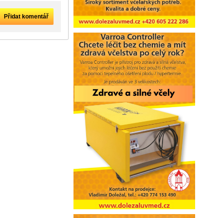
Přidat komentář