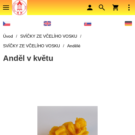
Úvod
/
SVÍČKY ZE VČELÍHO VOSKU
/
SVÍČKY ZE VČELÍHO VOSKU
/
Andělé
Anděl v květu