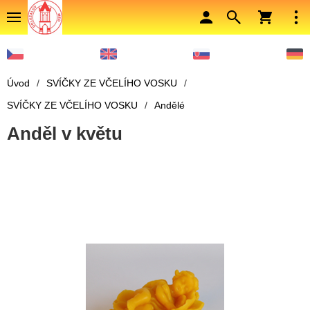
Úvod
/
SVÍČKY ZE VČELÍHO VOSKU
/
SVÍČKY ZE VČELÍHO VOSKU
/
Andělé
Anděl v květu