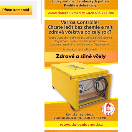
Přidat komentář