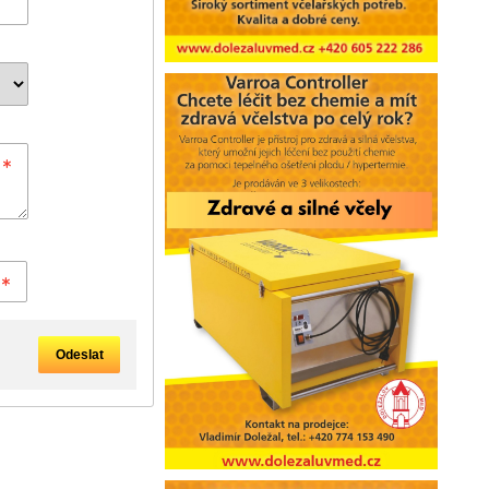
Odeslat