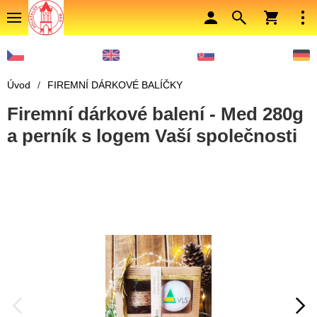
Úvod
/
FIREMNÍ DÁRKOVÉ BALÍČKY
Firemní dárkové balení - Med 280g
a perník s logem Vaší společnosti