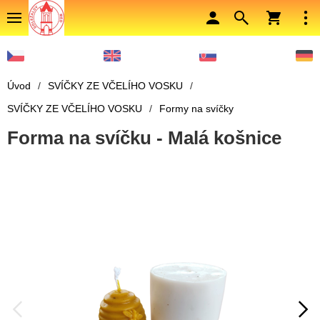
Úvod
/
SVÍČKY ZE VČELÍHO VOSKU
/
SVÍČKY ZE VČELÍHO VOSKU
/
Formy na svíčky
Forma na svíčku - Malá košnice