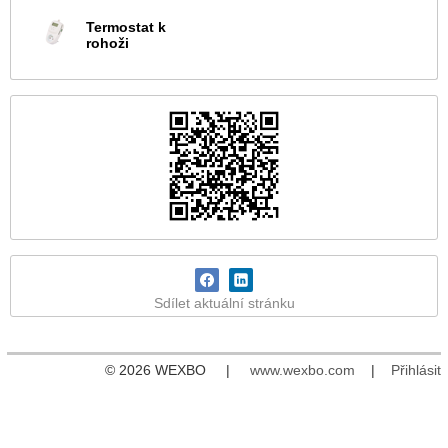
Termostat k
rohoži
Sdílet aktuální stránku
© 2026 WEXBO |
www.wexbo.com
|
Přihlásit