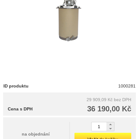
ID produktu
1000281
29 909,09 Kč
bez DPH
36 190,00 Kč
Cena s DPH
na objednání