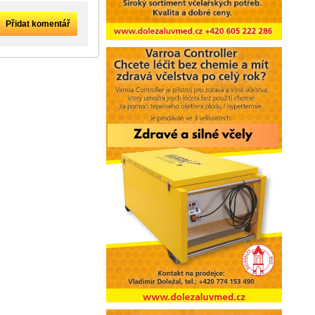
Přidat komentář