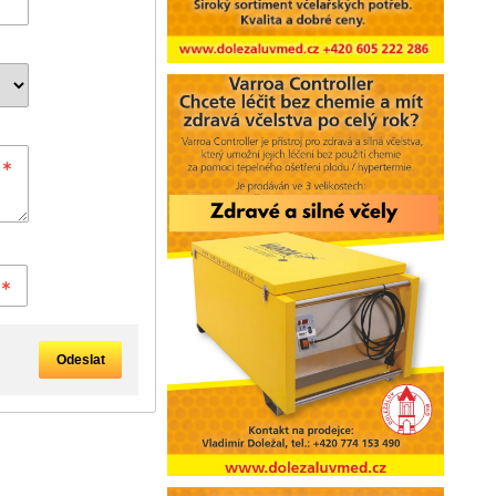
Odeslat