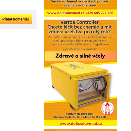
Přidat komentář