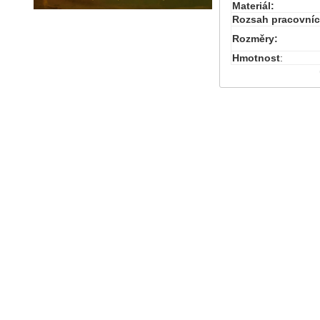
Materiál:
Rozsah pracovníc
Rozměry:
Hmotnost
: