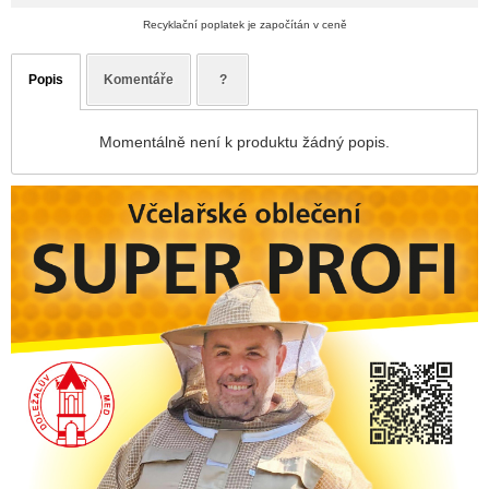
Recyklační poplatek je započítán v ceně
Popis
Komentáře
?
Momentálně není k produktu žádný popis.