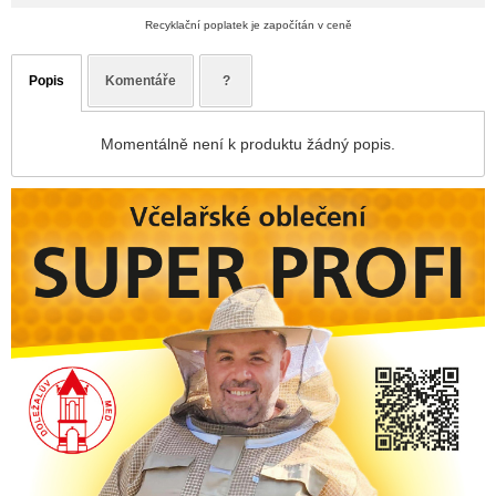
Recyklační poplatek je započítán v ceně
Popis
Komentáře
?
Momentálně není k produktu žádný popis.