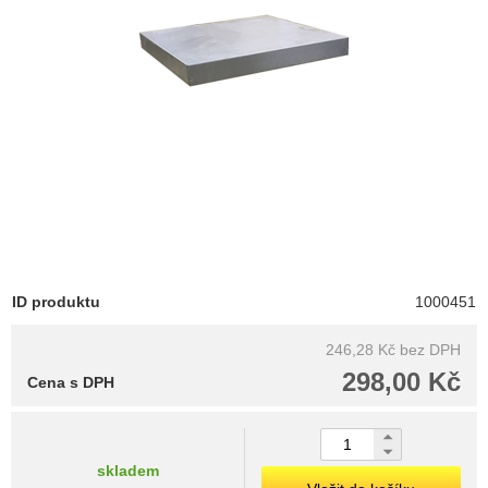
ID produktu
1000451
246,28 Kč
bez DPH
298,00 Kč
Cena s DPH
skladem