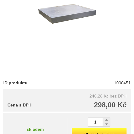
ID produktu
1000451
246,28 Kč
bez DPH
298,00 Kč
Cena s DPH
skladem