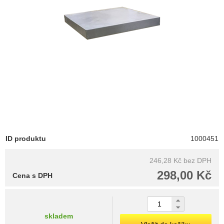
ID produktu
1000451
246,28 Kč
bez DPH
298,00 Kč
Cena s DPH
skladem