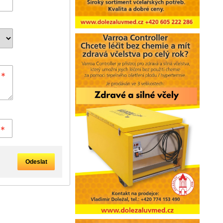
Odeslat