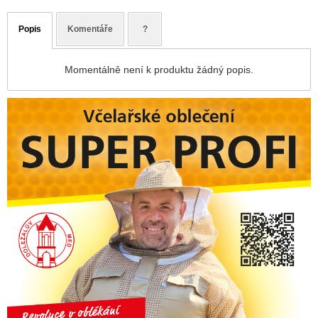
Popis
Komentáře
?
Momentálně není k produktu žádný popis.