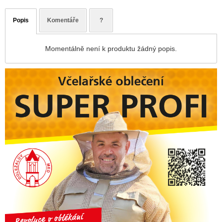
Popis
Komentáře
?
Momentálně není k produktu žádný popis.