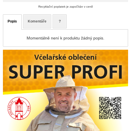
Recyklační poplatek je započítán v ceně
Popis
Komentáře
?
Momentálně není k produktu žádný popis.