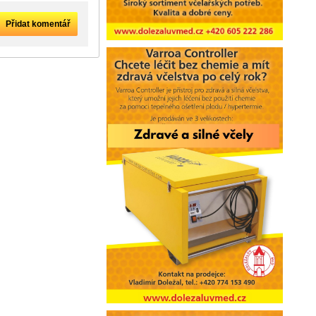
Přidat komentář